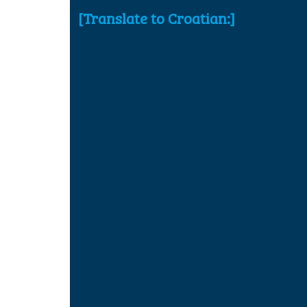
[Translate to Croatian:]