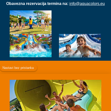
Obavezna rezervacija termina na:
info@aquacolors.eu