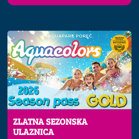
ZLATNA SEZONSKA
ULAZNICA