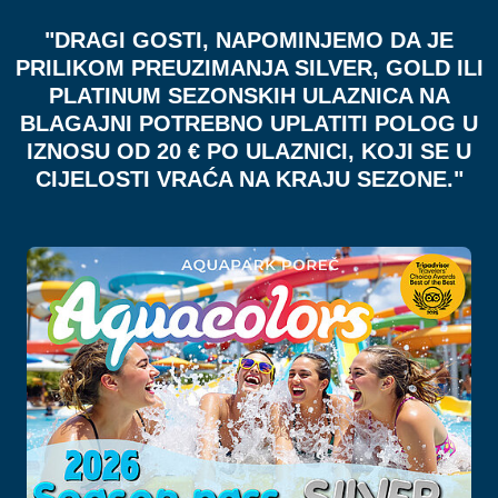
"DRAGI GOSTI, NAPOMINJEMO DA JE
PRILIKOM PREUZIMANJA SILVER, GOLD ILI
PLATINUM SEZONSKIH ULAZNICA NA
BLAGAJNI POTREBNO UPLATITI POLOG U
IZNOSU OD 20 € PO ULAZNICI, KOJI SE U
CIJELOSTI VRAĆA NA KRAJU SEZONE."