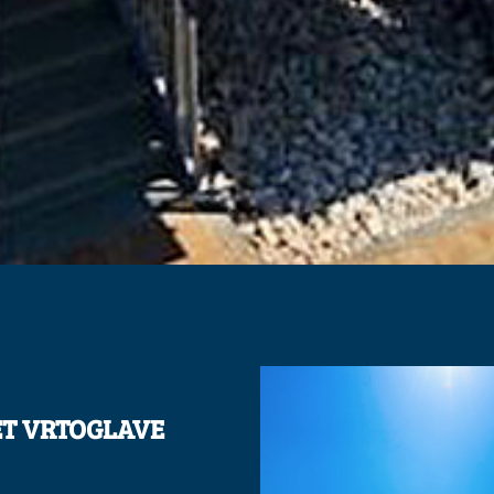
JET VRTOGLAVE